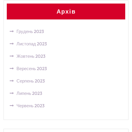
Архів
Грудень 2023
Листопад 2023
Жовтень 2023
Вересень 2023
Серпень 2023
Липень 2023
Червень 2023