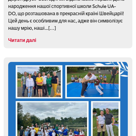
народження нашої спортивної школи Schule UA-
DO, що розташована в прекрасній країні Швейцарії!
Цей день є особливим для нас, адже він символізує
нашу мрію, наші…[...]
Читати далі