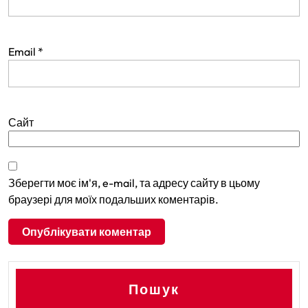
Email
*
Сайт
Зберегти моє ім'я, e-mail, та адресу сайту в цьому
браузері для моїх подальших коментарів.
Пошук