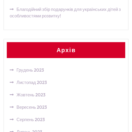
Благодійний збір подарунків для українських дітей з
особливостями розвитку!
Архів
Грудень 2023
Листопад 2023
Жовтень 2023
Вересень 2023
Серпень 2023
Липень 2023