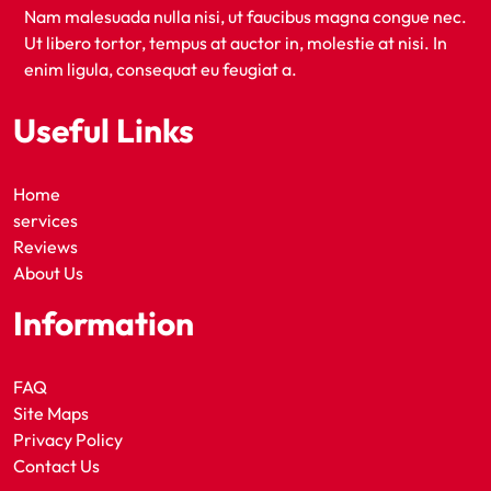
Nam malesuada nulla nisi, ut faucibus magna congue nec.
Ut libero tortor, tempus at auctor in, molestie at nisi. In
enim ligula, consequat eu feugiat a.
Useful Links
Home
services
Reviews
About Us
Information
FAQ
Site Maps
Privacy Policy
Contact Us